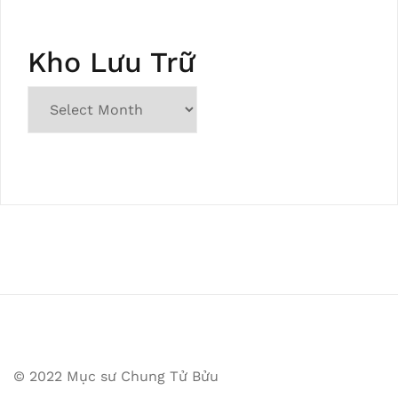
Kho Lưu Trữ
© 2022 Mục sư Chung Tử Bửu