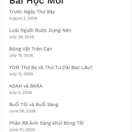
Bài Học Mới
Trước Ngày Thứ Bảy
August 2, 2026
Loài Người Được Dựng Nên
July 26, 2026
Động Vật Trên Cạn
July 19, 2026
YOM Thứ Ba và Thứ Tư Dài Bao Lâu?
July 12, 2026
ASAH và BARA
July 5, 2026
Buổi Tối và Buổi Sáng
June 28, 2026
Phân Rẽ Ánh Sáng khỏi Bóng Tối
June 21, 2026