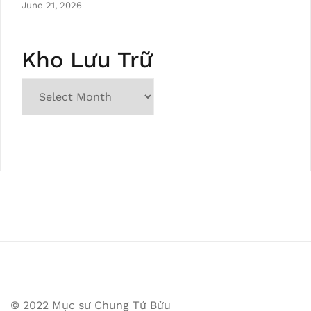
June 21, 2026
Kho Lưu Trữ
© 2022 Mục sư Chung Tử Bửu