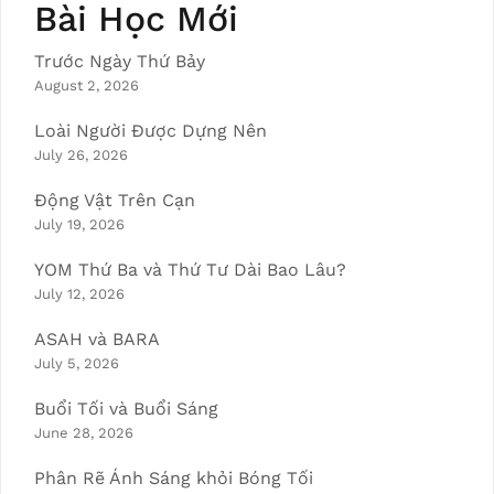
Bài Học Mới
Trước Ngày Thứ Bảy
August 2, 2026
Loài Người Được Dựng Nên
July 26, 2026
Động Vật Trên Cạn
July 19, 2026
YOM Thứ Ba và Thứ Tư Dài Bao Lâu?
July 12, 2026
ASAH và BARA
July 5, 2026
Buổi Tối và Buổi Sáng
June 28, 2026
Phân Rẽ Ánh Sáng khỏi Bóng Tối