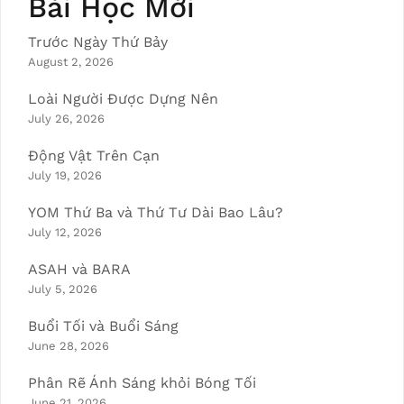
Bài Học Mới
Trước Ngày Thứ Bảy
August 2, 2026
Loài Người Được Dựng Nên
July 26, 2026
Động Vật Trên Cạn
July 19, 2026
YOM Thứ Ba và Thứ Tư Dài Bao Lâu?
July 12, 2026
ASAH và BARA
July 5, 2026
Buổi Tối và Buổi Sáng
June 28, 2026
Phân Rẽ Ánh Sáng khỏi Bóng Tối
June 21, 2026