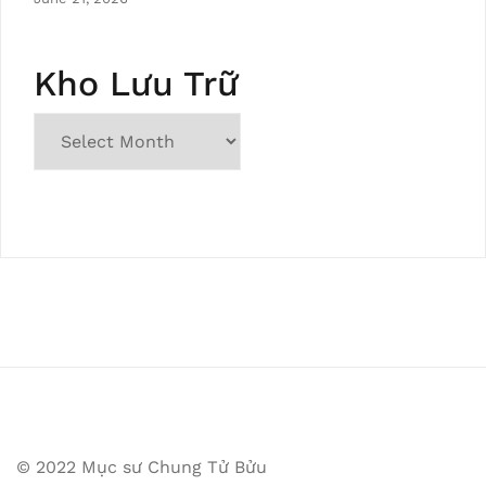
Kho Lưu Trữ
© 2022 Mục sư Chung Tử Bửu