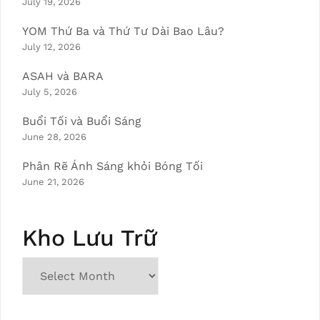
July 19, 2026
YOM Thứ Ba và Thứ Tư Dài Bao Lâu?
July 12, 2026
ASAH và BARA
July 5, 2026
Buổi Tối và Buổi Sáng
June 28, 2026
Phân Rẽ Ánh Sáng khỏi Bóng Tối
June 21, 2026
Kho Lưu Trữ