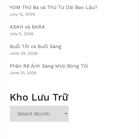
YOM Thứ Ba và Thứ Tư Dài Bao Lâu?
July 12, 2026
ASAH và BARA
July 5, 2026
Buổi Tối và Buổi Sáng
June 28, 2026
Phân Rẽ Ánh Sáng khỏi Bóng Tối
June 21, 2026
Kho Lưu Trữ