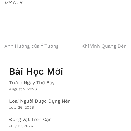
MS CTB
Post
Ảnh Hưởng của Ý Tưởng
Khi Vinh Quang Đến
navigation
Bài Học Mới
Trước Ngày Thứ Bảy
August 2, 2026
Loài Người Được Dựng Nên
July 26, 2026
Động Vật Trên Cạn
July 19, 2026