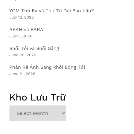
YOM Thứ Ba và Thứ Tư Dài Bao Lâu?
July 12, 2026
ASAH và BARA
July 5, 2026
Buổi Tối và Buổi Sáng
June 28, 2026
Phân Rẽ Ánh Sáng khỏi Bóng Tối
June 21, 2026
Kho Lưu Trữ