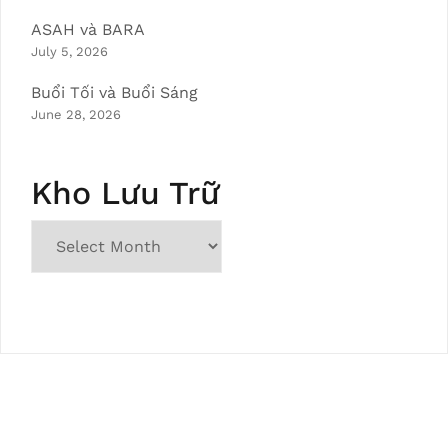
ASAH và BARA
July 5, 2026
Buổi Tối và Buổi Sáng
June 28, 2026
Kho Lưu Trữ