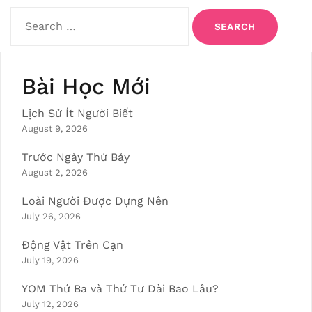
Search
for:
Bài Học Mới
Lịch Sử Ít Người Biết
August 9, 2026
Trước Ngày Thứ Bảy
August 2, 2026
Loài Người Được Dựng Nên
July 26, 2026
Động Vật Trên Cạn
July 19, 2026
YOM Thứ Ba và Thứ Tư Dài Bao Lâu?
July 12, 2026