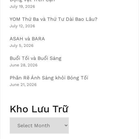
July 19, 2026
YOM Thứ Ba và Thứ Tư Dài Bao Lâu?
July 12, 2026
ASAH và BARA
July 5, 2026
Buổi Tối và Buổi Sáng
June 28, 2026
Phân Rẽ Ánh Sáng khỏi Bóng Tối
June 21, 2026
Kho Lưu Trữ