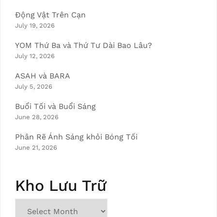
Động Vật Trên Cạn
July 19, 2026
YOM Thứ Ba và Thứ Tư Dài Bao Lâu?
July 12, 2026
ASAH và BARA
July 5, 2026
Buổi Tối và Buổi Sáng
June 28, 2026
Phân Rẽ Ánh Sáng khỏi Bóng Tối
June 21, 2026
Kho Lưu Trữ