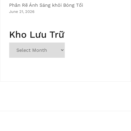
Phân Rẽ Ánh Sáng khỏi Bóng Tối
June 21, 2026
Kho Lưu Trữ