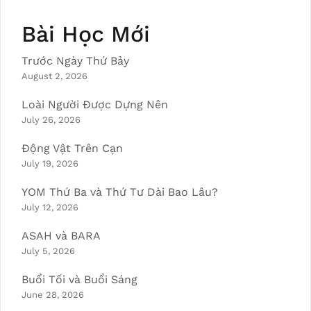
navigation
Bài Học Mới
Trước Ngày Thứ Bảy
August 2, 2026
Loài Người Được Dựng Nên
July 26, 2026
Động Vật Trên Cạn
July 19, 2026
YOM Thứ Ba và Thứ Tư Dài Bao Lâu?
July 12, 2026
ASAH và BARA
July 5, 2026
Buổi Tối và Buổi Sáng
June 28, 2026