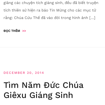
giảng các chuyện tích giáng sinh, đều đã biết truyện
tích thiên sứ hiện ra báo Tin Mừng cho các mục tử
rằng: Chúa Cứu Thế đã vào đời trong hình ảnh […]
ĐỌC THÊM
>>
DECEMBER 20, 2014
Tìm Năm Đức Chúa
Giêxu Giáng Sinh