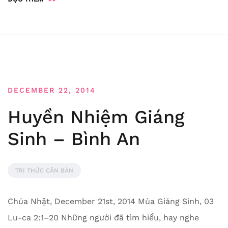
DECEMBER 22, 2014
Huyền Nhiệm Giáng
Sinh – Bình An
TRI THỨC CĂN BẢN
Chúa Nhật, December 21st, 2014 Mùa Giáng Sinh, 03
Lu-ca 2:1–20 Những người đã tìm hiểu, hay nghe