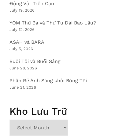
Động Vật Trên Cạn
July 19, 2026
YOM Thứ Ba và Thứ Tư Dài Bao Lâu?
July 12, 2026
ASAH và BARA
July 5, 2026
Buổi Tối và Buổi Sáng
June 28, 2026
Phân Rẽ Ánh Sáng khỏi Bóng Tối
June 21, 2026
Kho Lưu Trữ