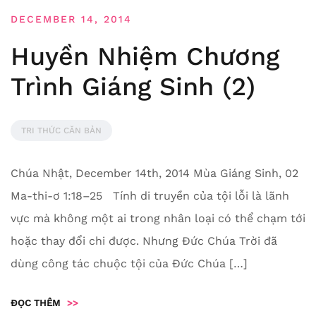
DECEMBER 14, 2014
Huyền Nhiệm Chương
Trình Giáng Sinh (2)
TRI THỨC CĂN BẢN
Chúa Nhật, December 14th, 2014 Mùa Giáng Sinh, 02
Ma-thi-ơ 1:18–25 Tính di truyền của tội lỗi là lãnh
vực mà không một ai trong nhân loại có thể chạm tới
hoặc thay đổi chi được. Nhưng Đức Chúa Trời đã
dùng công tác chuộc tội của Đức Chúa […]
ĐỌC THÊM
>>