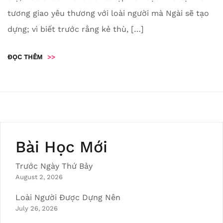
tương giao yêu thương với loài người mà Ngài sẽ tạo
dựng; vì biết trước rằng kẻ thù, […]
ĐỌC THÊM
>>
Bài Học Mới
Trước Ngày Thứ Bảy
August 2, 2026
Loài Người Được Dựng Nên
July 26, 2026