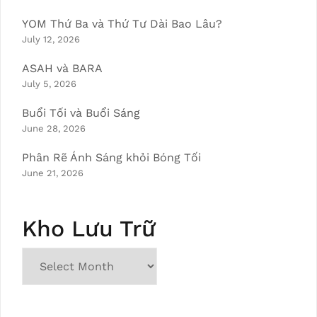
YOM Thứ Ba và Thứ Tư Dài Bao Lâu?
July 12, 2026
ASAH và BARA
July 5, 2026
Buổi Tối và Buổi Sáng
June 28, 2026
Phân Rẽ Ánh Sáng khỏi Bóng Tối
June 21, 2026
Kho Lưu Trữ