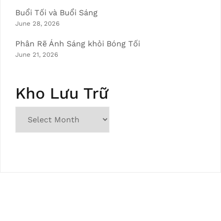
Buổi Tối và Buổi Sáng
June 28, 2026
Phân Rẽ Ánh Sáng khỏi Bóng Tối
June 21, 2026
Kho Lưu Trữ