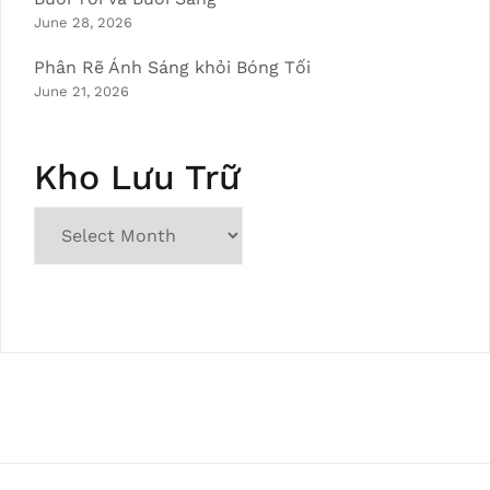
June 28, 2026
Phân Rẽ Ánh Sáng khỏi Bóng Tối
June 21, 2026
Kho Lưu Trữ