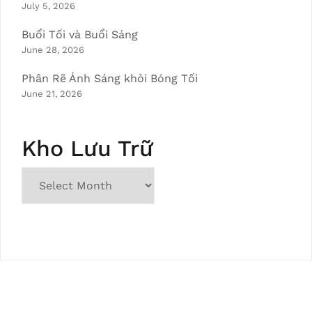
July 5, 2026
Buổi Tối và Buổi Sáng
June 28, 2026
Phân Rẽ Ánh Sáng khỏi Bóng Tối
June 21, 2026
Kho Lưu Trữ