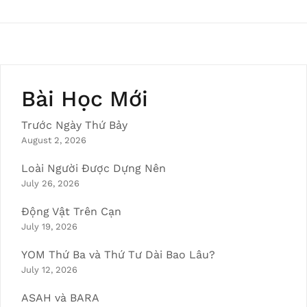
Bài Học Mới
Trước Ngày Thứ Bảy
August 2, 2026
Loài Người Được Dựng Nên
July 26, 2026
Động Vật Trên Cạn
July 19, 2026
YOM Thứ Ba và Thứ Tư Dài Bao Lâu?
July 12, 2026
ASAH và BARA