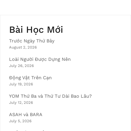
Bài Học Mới
Trước Ngày Thứ Bảy
August 2, 2026
Loài Người Được Dựng Nên
July 26, 2026
Động Vật Trên Cạn
July 19, 2026
YOM Thứ Ba và Thứ Tư Dài Bao Lâu?
July 12, 2026
ASAH và BARA
July 5, 2026