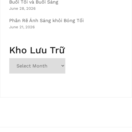
Buổi Tối và Buổi Sáng
June 28, 2026
Phân Rẽ Ánh Sáng khỏi Bóng Tối
June 21, 2026
Kho Lưu Trữ