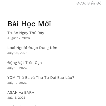
Được Biến Đổi
navigation
Bài Học Mới
Trước Ngày Thứ Bảy
August 2, 2026
Loài Người Được Dựng Nên
July 26, 2026
Động Vật Trên Cạn
July 19, 2026
YOM Thứ Ba và Thứ Tư Dài Bao Lâu?
July 12, 2026
ASAH và BARA
July 5, 2026