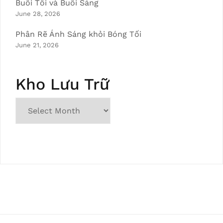
Buổi Tối và Buổi Sáng
June 28, 2026
Phân Rẽ Ánh Sáng khỏi Bóng Tối
June 21, 2026
Kho Lưu Trữ