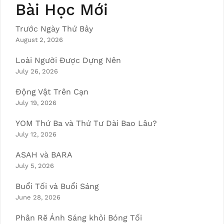
Bài Học Mới
Trước Ngày Thứ Bảy
August 2, 2026
Loài Người Được Dựng Nên
July 26, 2026
Động Vật Trên Cạn
July 19, 2026
YOM Thứ Ba và Thứ Tư Dài Bao Lâu?
July 12, 2026
ASAH và BARA
July 5, 2026
Buổi Tối và Buổi Sáng
June 28, 2026
Phân Rẽ Ánh Sáng khỏi Bóng Tối