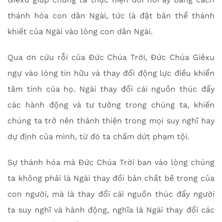
thánh hóa con dân Ngài, tức là đặt bản thể thánh
khiết của Ngài vào lòng con dân Ngài.
Qua ơn cứu rỗi của Đức Chúa Trời, Đức Chúa Giêxu
ngự vào lòng tín hữu và thay đổi động lực điều khiển
tâm tính của họ. Ngài thay đổi cái nguồn thúc đẩy
các hành động và tư tưởng trong chúng ta, khiến
chúng ta trở nên thánh thiện trong mọi suy nghĩ hay
dự định của mình, từ đó ta chấm dứt phạm tội.
Sự thánh hóa mà Đức Chúa Trời ban vào lòng chúng
ta không phải là Ngài thay đổi bản chất bề trong của
con người, mà là thay đổi cái nguồn thúc đẩy người
ta suy nghĩ và hành động, nghĩa là Ngài thay đổi các