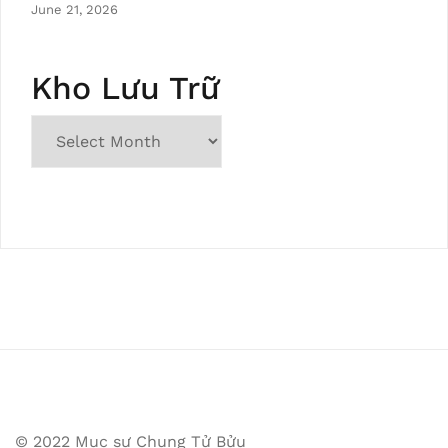
June 21, 2026
Kho Lưu Trữ
© 2022 Mục sư Chung Tử Bửu