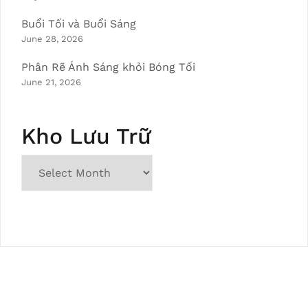
Buổi Tối và Buổi Sáng
June 28, 2026
Phân Rẽ Ánh Sáng khỏi Bóng Tối
June 21, 2026
Kho Lưu Trữ