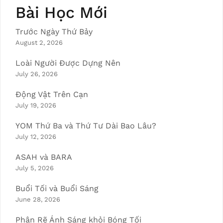
Bài Học Mới
Trước Ngày Thứ Bảy
August 2, 2026
Loài Người Được Dựng Nên
July 26, 2026
Động Vật Trên Cạn
July 19, 2026
YOM Thứ Ba và Thứ Tư Dài Bao Lâu?
July 12, 2026
ASAH và BARA
July 5, 2026
Buổi Tối và Buổi Sáng
June 28, 2026
Phân Rẽ Ánh Sáng khỏi Bóng Tối