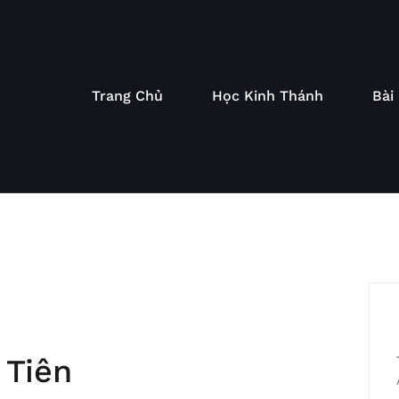
Trang Chủ
Học Kinh Thánh
Bài
 Tiên