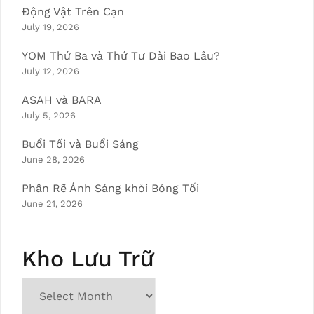
Động Vật Trên Cạn
July 19, 2026
YOM Thứ Ba và Thứ Tư Dài Bao Lâu?
July 12, 2026
ASAH và BARA
July 5, 2026
Buổi Tối và Buổi Sáng
June 28, 2026
Phân Rẽ Ánh Sáng khỏi Bóng Tối
June 21, 2026
Kho Lưu Trữ