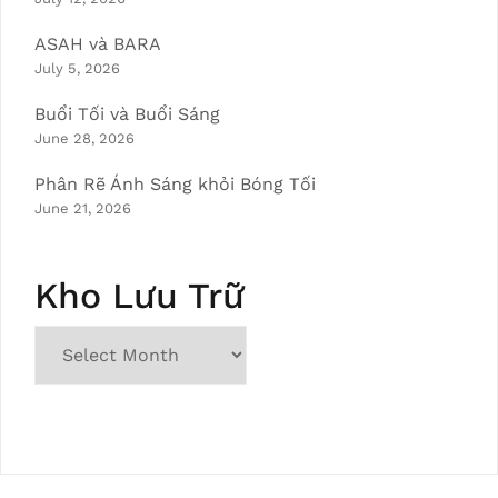
ASAH và BARA
July 5, 2026
Buổi Tối và Buổi Sáng
June 28, 2026
Phân Rẽ Ánh Sáng khỏi Bóng Tối
June 21, 2026
Kho Lưu Trữ