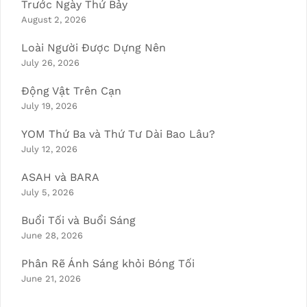
Trước Ngày Thứ Bảy
August 2, 2026
Loài Người Được Dựng Nên
July 26, 2026
Động Vật Trên Cạn
July 19, 2026
YOM Thứ Ba và Thứ Tư Dài Bao Lâu?
July 12, 2026
ASAH và BARA
July 5, 2026
Buổi Tối và Buổi Sáng
June 28, 2026
Phân Rẽ Ánh Sáng khỏi Bóng Tối
June 21, 2026