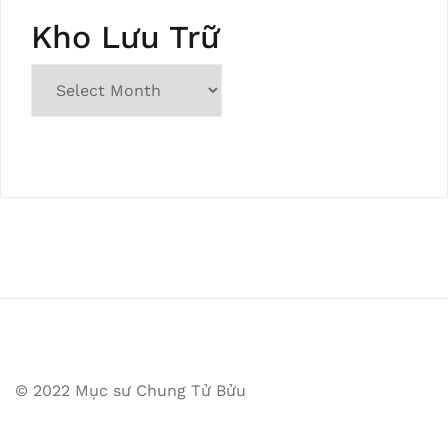
Kho Lưu Trữ
© 2022 Mục sư Chung Tử Bửu