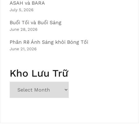
ASAH và BARA
July 5, 2026
Buổi Tối và Buổi Sáng
June 28, 2026
Phân Rẽ Ánh Sáng khỏi Bóng Tối
June 21, 2026
Kho Lưu Trữ