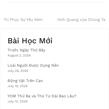
Post
Trị Phục Sự Yếu Kém
Vinh Quang của Chúng Ta
navigation
Bài Học Mới
Trước Ngày Thứ Bảy
August 2, 2026
Loài Người Được Dựng Nên
July 26, 2026
Động Vật Trên Cạn
July 19, 2026
YOM Thứ Ba và Thứ Tư Dài Bao Lâu?
July 12, 2026