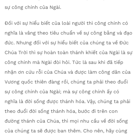
sự công chính của Ngài.
Đối với sự hiểu biết của loài người thì công chính có
nghĩa là vâng theo tiêu chuẩn về sự công bằng và đạo
đức. Nhưng đối với sự hiểu biết của chúng ta về Đức
Chúa Trời thì sự hoàn toàn thánh khiết của Ngài là sự
công chính mà Ngài đòi hỏi. Tức là sau khi đã tiếp
nhận ơn cứu rỗi của Chúa và được làm công dân của
Vương quốc thiên đàng rồi, chúng ta phải theo đuổi
sự công chính của Ngài; mà sự công chính ấy có
nghĩa là đời sống được thánh hóa. Vậy, chúng ta phải
theo đuổi đời sống thánh hóa, bước đi trên con
đường thánh của Chúa, thì mọi nhu cầu về đời sống
của chúng ta sẽ được ban thêm. Cho nên, hãy cùng